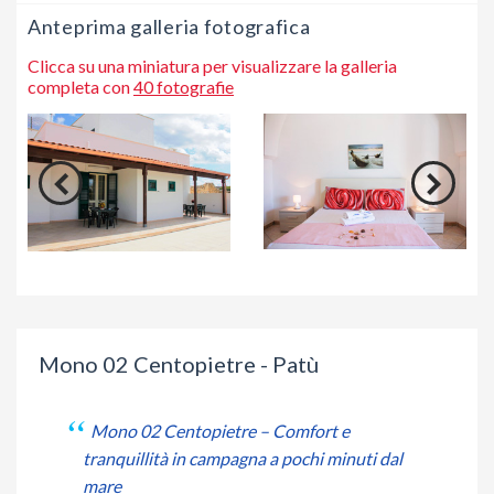
Anteprima galleria fotografica
Clicca su una miniatura per visualizzare la galleria
completa con
40 fotografie
Mono 02 Centopietre - Patù
Mono 02 Centopietre – Comfort e
tranquillità in campagna a pochi minuti dal
mare