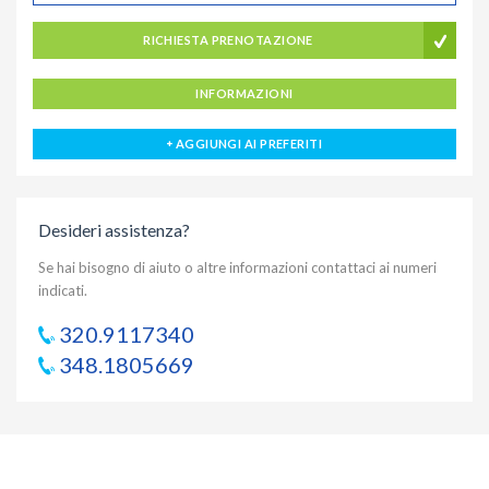
RICHIESTA PRENOTAZIONE
INFORMAZIONI
AGGIUNGI AI PREFERITI
Desideri assistenza?
Se hai bisogno di aiuto o altre informazioni contattaci ai numeri
indicati.
320.9117340
348.1805669