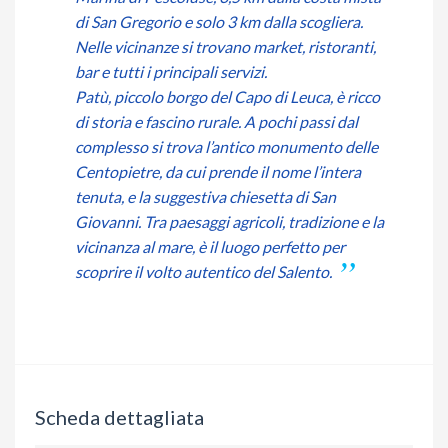
di San Gregorio e solo 3 km dalla scogliera.
Nelle vicinanze si trovano market, ristoranti,
bar e tutti i principali servizi.
Patù, piccolo borgo del Capo di Leuca, è ricco
di storia e fascino rurale. A pochi passi dal
complesso si trova l’antico monumento delle
Centopietre, da cui prende il nome l’intera
tenuta, e la suggestiva chiesetta di San
Giovanni. Tra paesaggi agricoli, tradizione e la
vicinanza al mare, è il luogo perfetto per
scoprire il volto autentico del Salento.
Scheda dettagliata