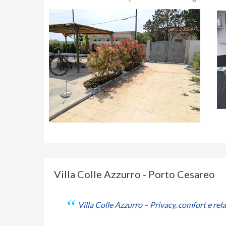
Villa Colle Azzurro - Porto Cesareo
Villa Colle Azzurro – Privacy, comfort e rel