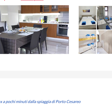
ax a pochi minuti dalla spiaggia di Porto Cesareo