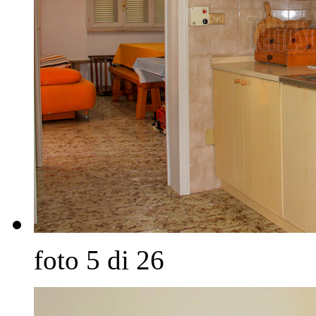
foto 5 di 26