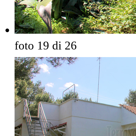
foto 19 di 26