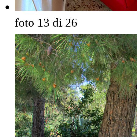
foto 13 di 26