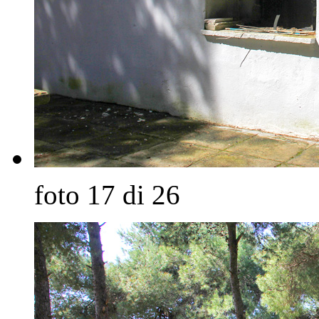
foto 17 di 26