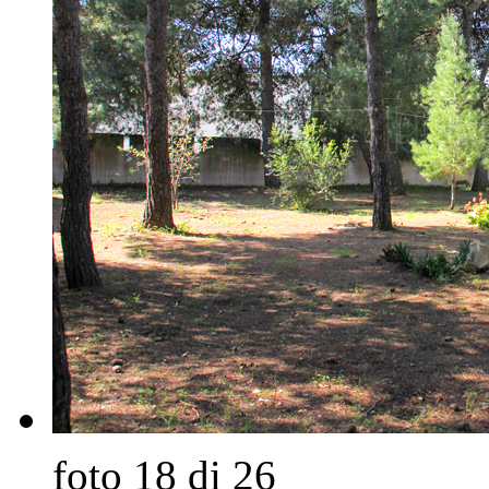
foto 18 di 26