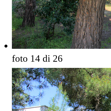
foto 14 di 26