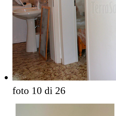
foto 10 di 26