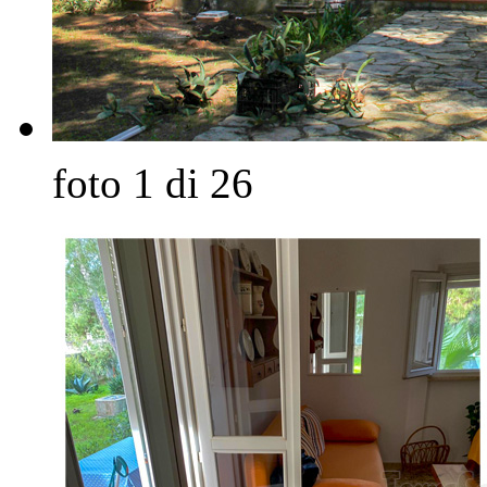
foto 1 di 26