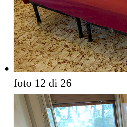
foto 12 di 26