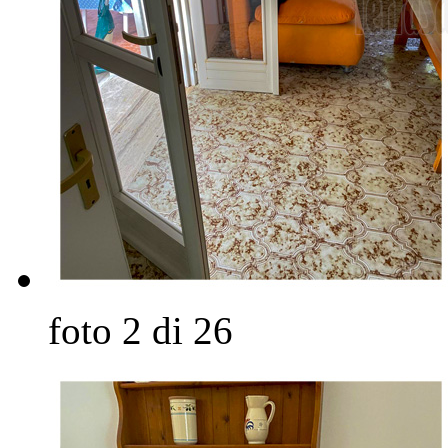
foto 2 di 26