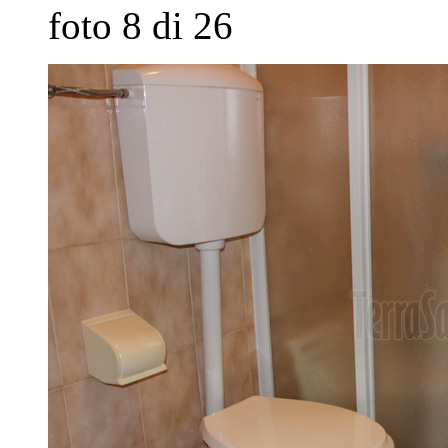
foto 8 di 26