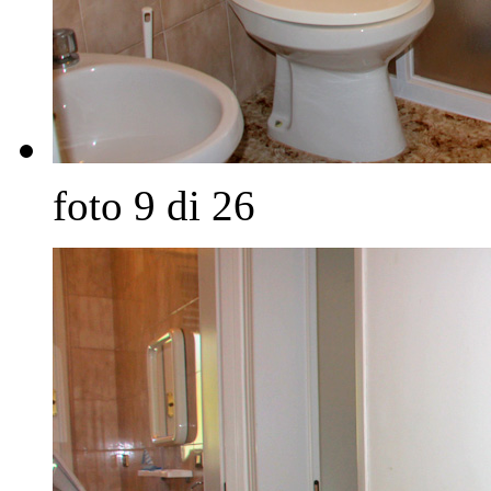
foto 9 di 26