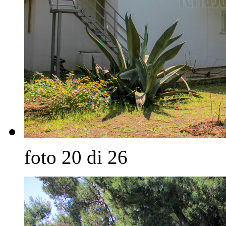
foto 20 di 26