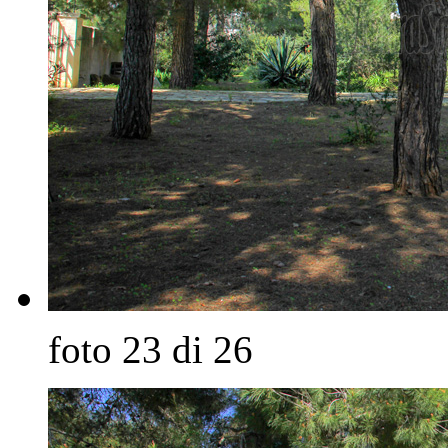
foto 23 di 26