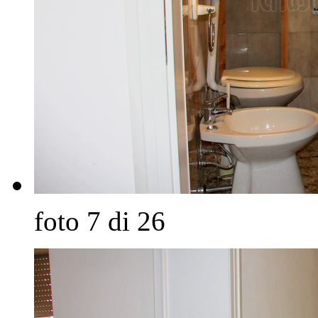
foto 7 di 26