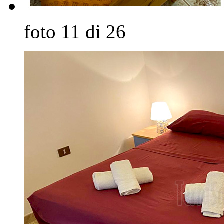
foto 11 di 26