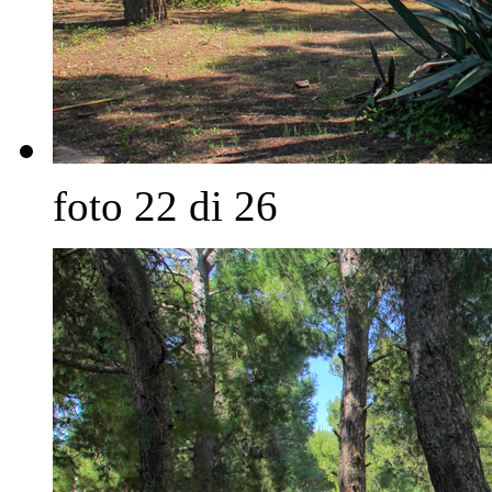
foto 22 di 26