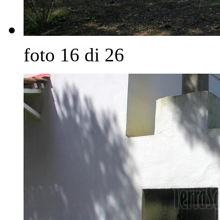
foto 16 di 26