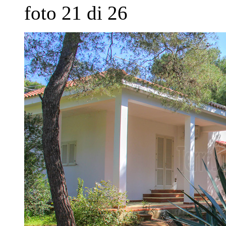
foto 21 di 26