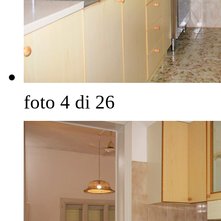
foto 4 di 26