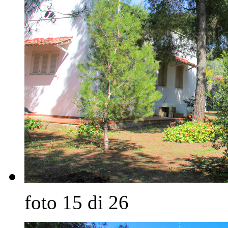
foto 15 di 26