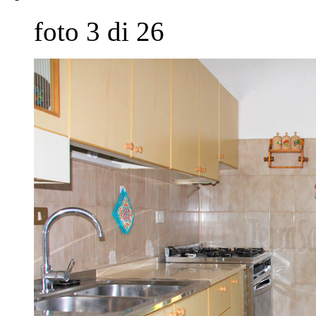
foto 3 di 26