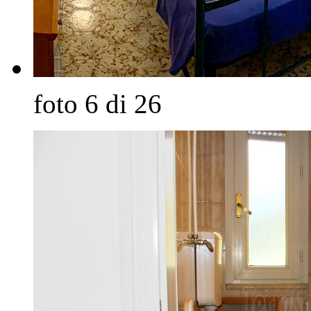
foto 6 di 26