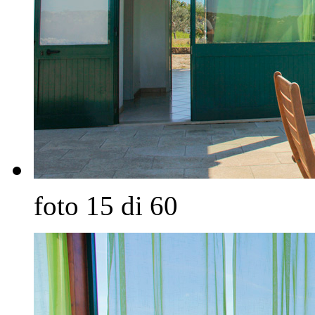
foto 15 di 60