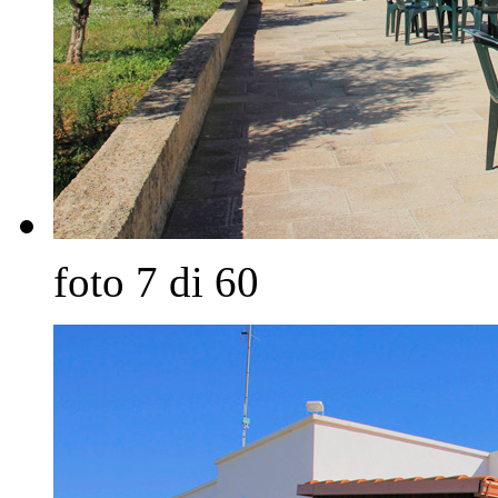
foto 7 di 60