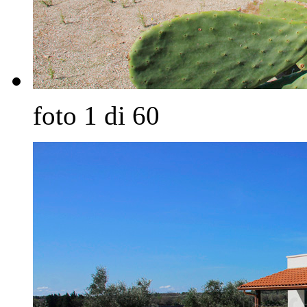
foto 1 di 60