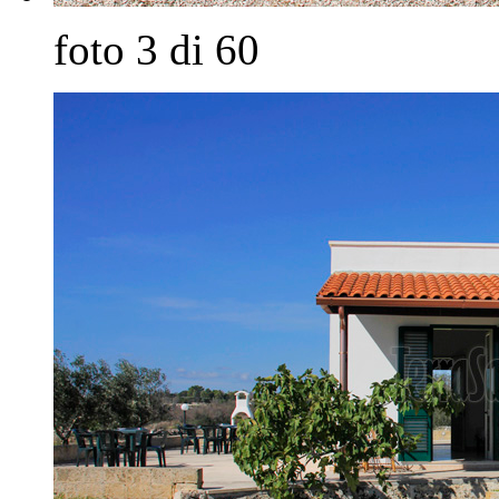
foto 3 di 60