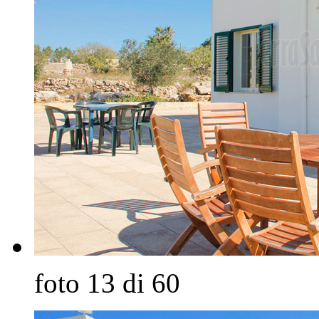
foto 13 di 60