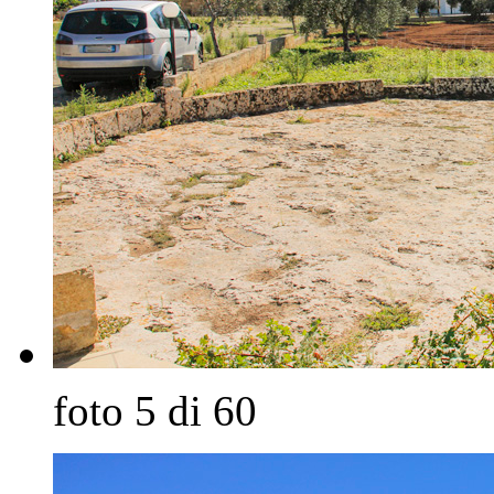
foto 5 di 60