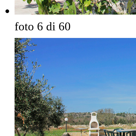
foto 6 di 60