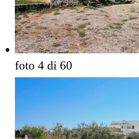
foto 4 di 60