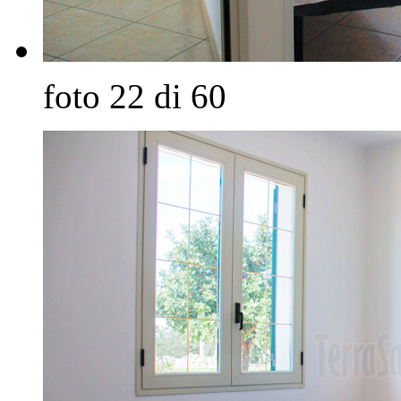
foto 22 di 60