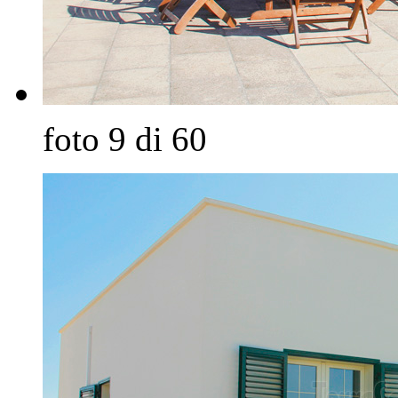
foto 9 di 60