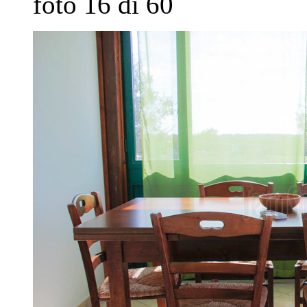
foto 16 di 60