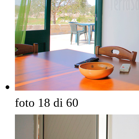
foto 18 di 60