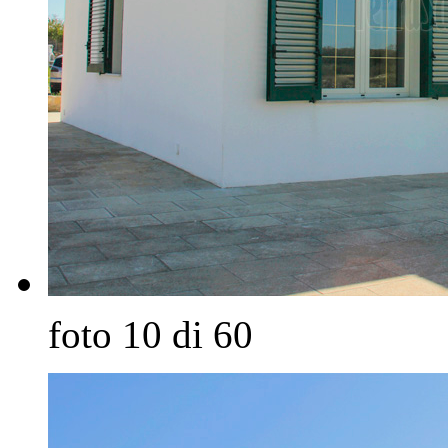
foto 10 di 60