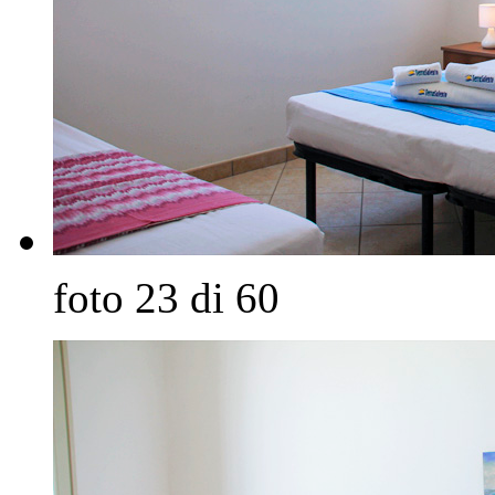
foto 23 di 60