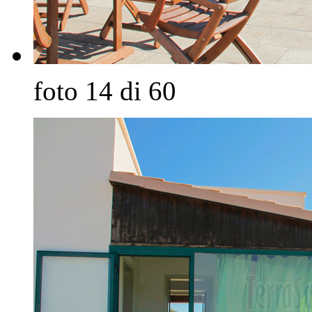
foto 14 di 60