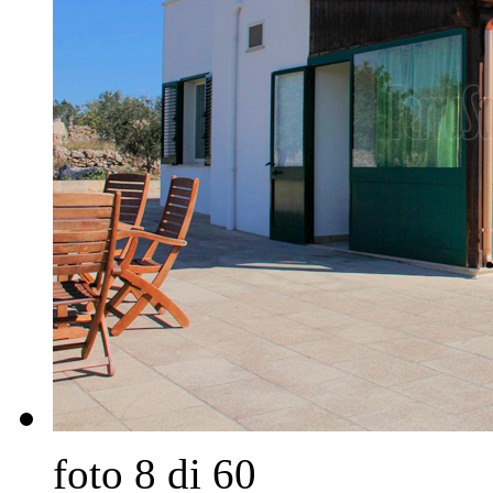
foto 8 di 60