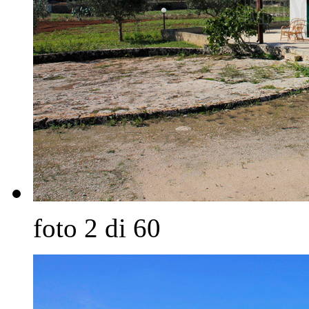
foto 2 di 60