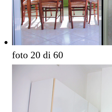
foto 20 di 60