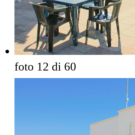
foto 12 di 60