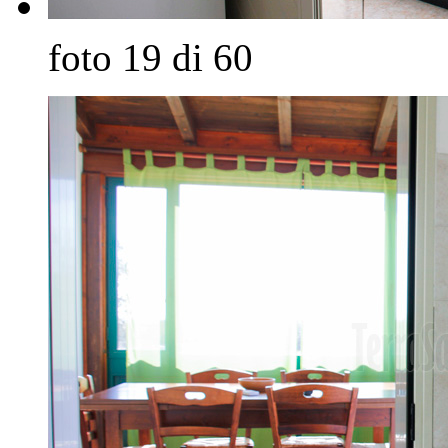
foto 19 di 60