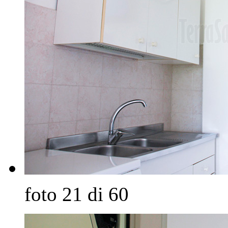
foto 21 di 60