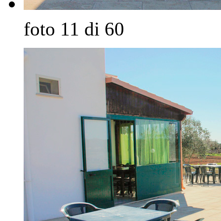
foto 11 di 60