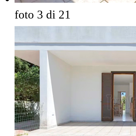
foto 3 di 21