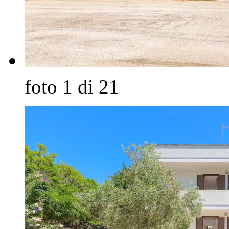
foto 1 di 21