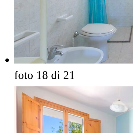
foto 18 di 21