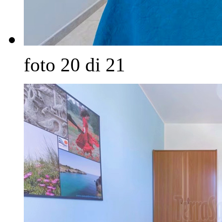
foto 20 di 21