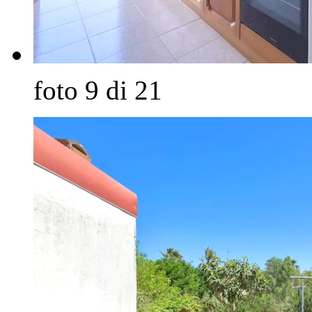
foto 9 di 21