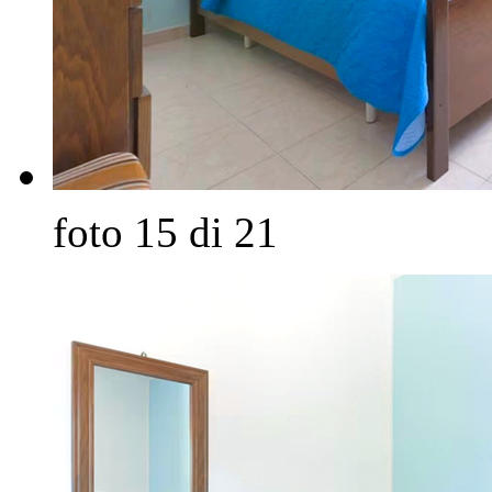
foto 15 di 21