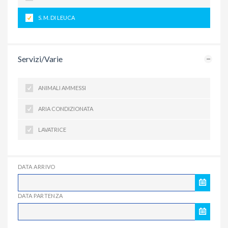
S. M. DI LEUCA
Servizi/Varie
ANIMALI AMMESSI
ARIA CONDIZIONATA
LAVATRICE
DATA ARRIVO
DATA PARTENZA