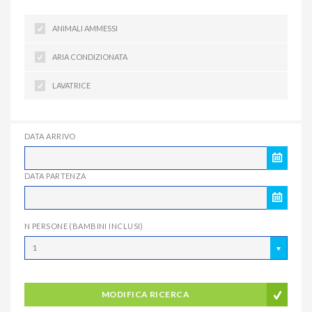
ANIMALI AMMESSI
ARIA CONDIZIONATA
LAVATRICE
DATA ARRIVO
DATA PARTENZA
N PERSONE (BAMBINI INCLUSI)
1
MODIFICA RICERCA