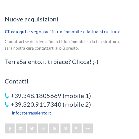
Nuove acquisizioni
Clicca qui
e segnalaci il tuo immobile o la tua struttura!
Contattaci se desideri affidarci il tuo immobile o la tua struttura,
sarà nostra cura contattarti al più presto.
TerraSalento.it ti piace? Clicca! ;-)
Contatti
+39.348.1805669 (mobile 1)
+39.320.9117340 (mobile 2)
info@terrasalento.it