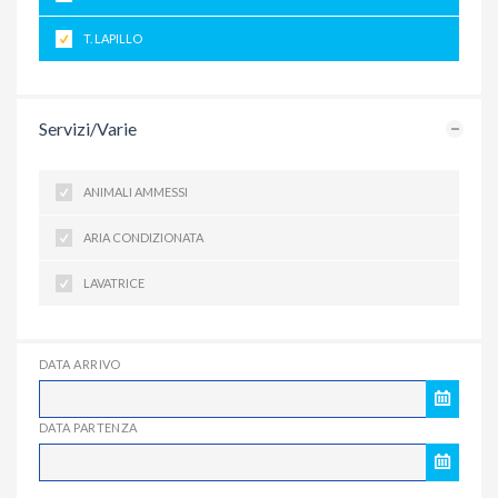
T. LAPILLO
Servizi/Varie
ANIMALI AMMESSI
ARIA CONDIZIONATA
LAVATRICE
DATA ARRIVO
DATA PARTENZA