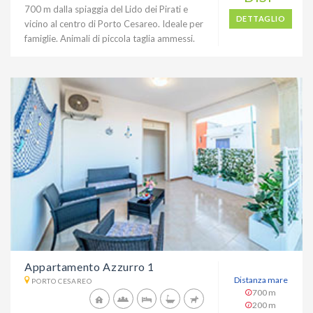
700 m dalla spiaggia del Lido dei Pirati e
DETTAGLIO
vicino al centro di Porto Cesareo. Ideale per
famiglie. Animali di piccola taglia ammessi.
Appartamento Azzurro 1
Distanza mare
PORTO CESAREO
700 m
200 m