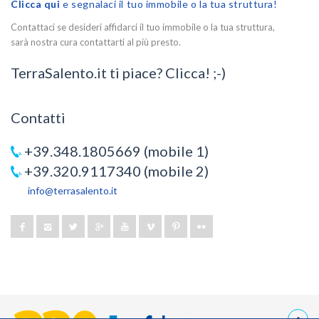
Clicca qui
e segnalaci il tuo immobile o la tua struttura!
Contattaci se desideri affidarci il tuo immobile o la tua struttura,
sarà nostra cura contattarti al più presto.
TerraSalento.it ti piace? Clicca! ;-)
Contatti
+39.348.1805669 (mobile 1)
+39.320.9117340 (mobile 2)
info@terrasalento.it