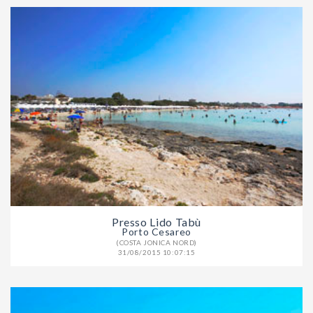
Presso Lido Tabù
Porto Cesareo
(COSTA JONICA NORD)
31/08/2015 10:07:15