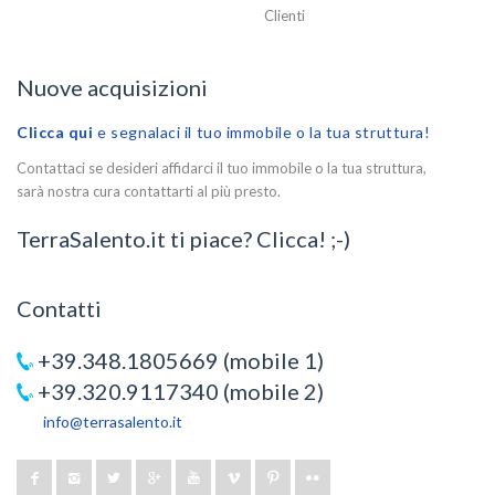
Clienti
Nuove acquisizioni
Clicca qui
e segnalaci il tuo immobile o la tua struttura!
Contattaci se desideri affidarci il tuo immobile o la tua struttura,
sarà nostra cura contattarti al più presto.
TerraSalento.it ti piace? Clicca! ;-)
Contatti
+39.348.1805669 (mobile 1)
+39.320.9117340 (mobile 2)
info@terrasalento.it