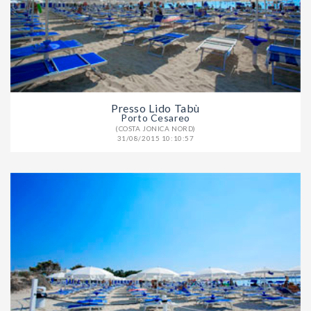
Presso Lido Tabù
Porto Cesareo
(COSTA JONICA NORD)
31/08/2015 10:10:57