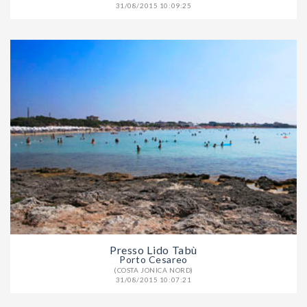
31/08/2015 10:09:25
Presso Lido Tabù
Porto Cesareo
(COSTA JONICA NORD)
31/08/2015 10:07:21