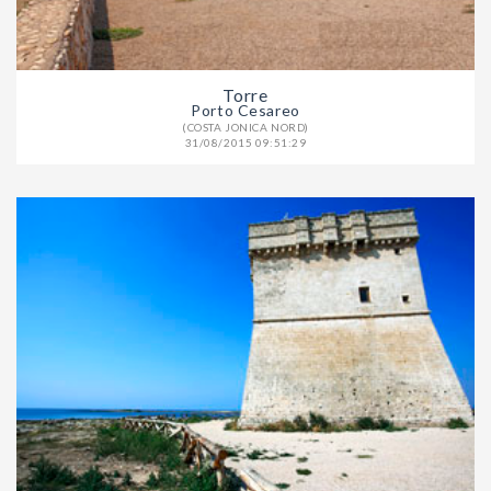
Torre
Porto Cesareo
(COSTA JONICA NORD)
31/08/2015 09:51:29