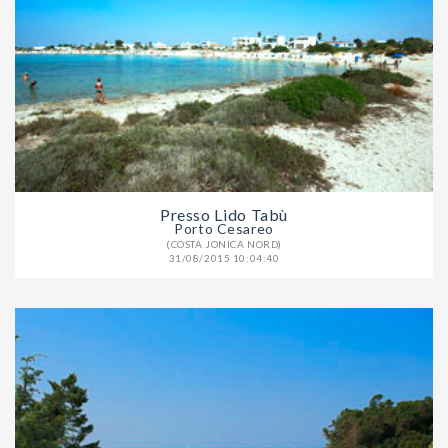
Presso Lido Tabù
Porto Cesareo
(COSTA JONICA NORD)
31/08/2015 10:04:40