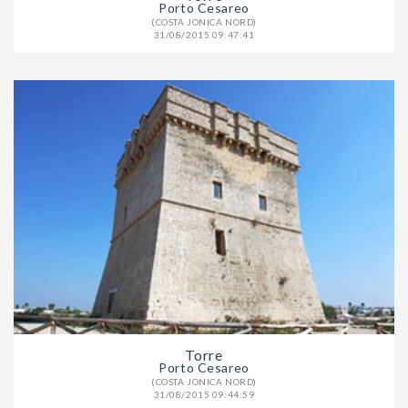
Porto Cesareo
(COSTA JONICA NORD)
31/08/2015 09:47:41
Torre
Porto Cesareo
(COSTA JONICA NORD)
31/08/2015 09:44:59