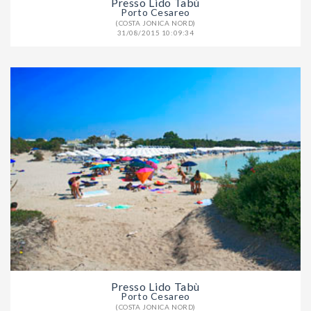
Presso Lido Tabù
Porto Cesareo
(COSTA JONICA NORD)
31/08/2015 10:09:34
Presso Lido Tabù
Porto Cesareo
(COSTA JONICA NORD)