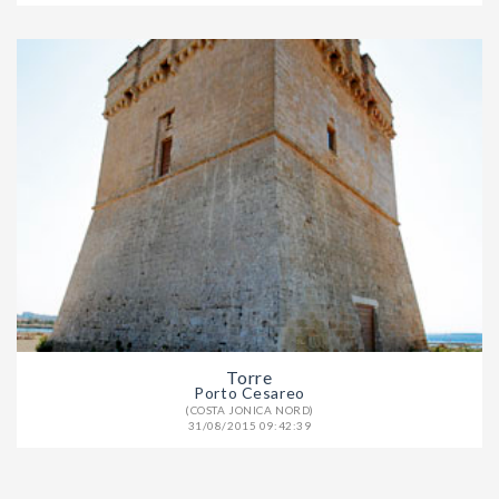
Torre
Porto Cesareo
(COSTA JONICA NORD)
31/08/2015 09:42:39