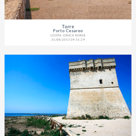
Torre
Porto Cesareo
(COSTA JONICA NORD)
31/08/2015 09:51:29