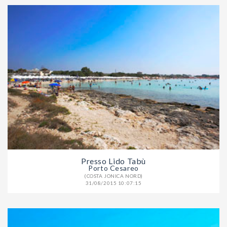
Presso Lido Tabù
Porto Cesareo
(COSTA JONICA NORD)
31/08/2015 10:07:15