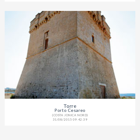
Torre
Porto Cesareo
(COSTA JONICA NORD)
31/08/2015 09:42:39