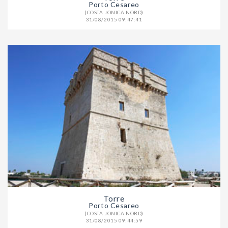
Porto Cesareo
(COSTA JONICA NORD)
31/08/2015 09:47:41
Torre
Porto Cesareo
(COSTA JONICA NORD)
31/08/2015 09:44:59