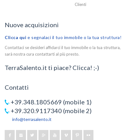
Clienti
Nuove acquisizioni
Clicca qui
e segnalaci il tuo immobile o la tua struttura!
Contattaci se desideri affidarci il tuo immobile o la tua struttura,
sarà nostra cura contattarti al più presto.
TerraSalento.it ti piace? Clicca! ;-)
Contatti
+39.348.1805669 (mobile 1)
+39.320.9117340 (mobile 2)
info@terrasalento.it