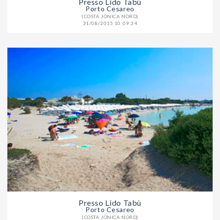
Presso Lido Tabù
Porto Cesareo
(COSTA JONICA NORD)
31/08/2015 10:09:34
Presso Lido Tabù
Porto Cesareo
(COSTA JONICA NORD)