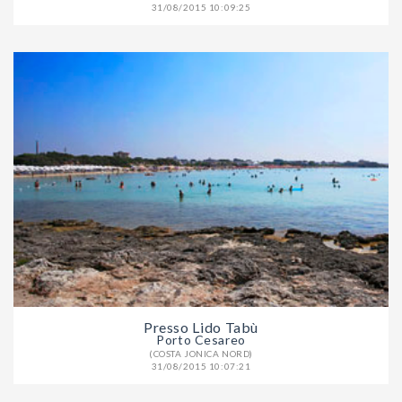
31/08/2015 10:09:25
Presso Lido Tabù
Porto Cesareo
(COSTA JONICA NORD)
31/08/2015 10:07:21