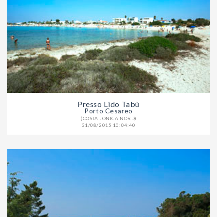
Presso Lido Tabù
Porto Cesareo
(COSTA JONICA NORD)
31/08/2015 10:04:40