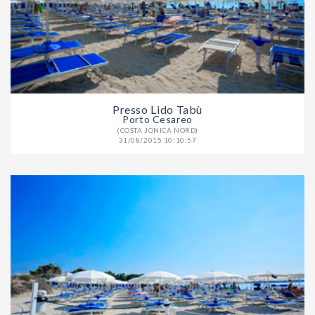
Presso Lido Tabù
Porto Cesareo
(COSTA JONICA NORD)
31/08/2015 10:10:57