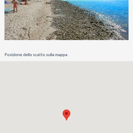
Posizione dello scatto sulla mappa