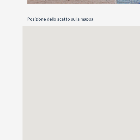
Posizione dello scatto sulla mappa