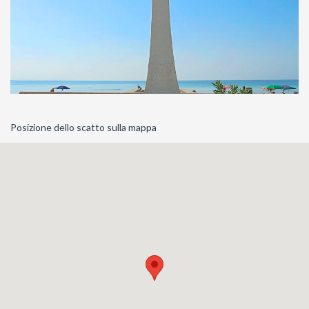
Posizione dello scatto sulla mappa