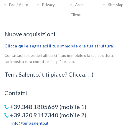
Faq / Aiuto
Privacy
Area
Site Map
Clienti
Nuove acquisizioni
Clicca qui
e segnalaci il tuo immobile o la tua struttura!
Contattaci se desideri affidarci il tuo immobile o la tua struttura,
sarà nostra cura contattarti al più presto.
TerraSalento.it ti piace? Clicca! ;-)
Contatti
+39.348.1805669 (mobile 1)
+39.320.9117340 (mobile 2)
info@terrasalento.it