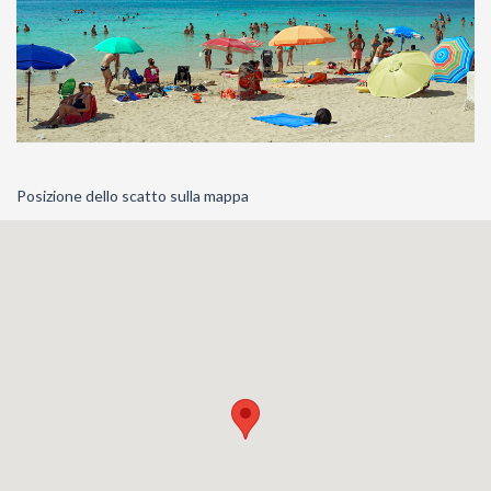
Posizione dello scatto sulla mappa