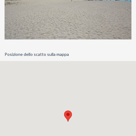
Posizione dello scatto sulla mappa