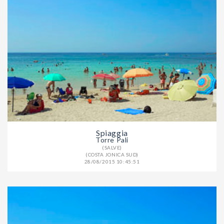
Spiaggia
Torre Pali
(SALVE)
(COSTA JONICA SUD)
28/08/2015 10:45:51