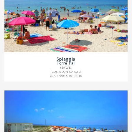
Spiaggia
Torre Pali
(SALVE)
(COSTA JONICA SUD)
28/08/2015 10:32:10