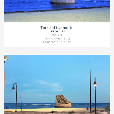
Torre al tramonto
Torre Pali
(SALVE)
(COSTA JONICA SUD)
23/05/2015 19:36:22