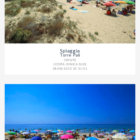
Spiaggia
Torre Pali
(SALVE)
(COSTA JONICA SUD)
28/08/2015 10:31:01