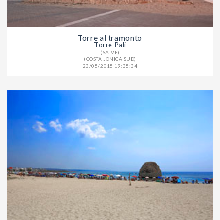
Torre al tramonto
Torre Pali
(SALVE)
(COSTA JONICA SUD)
23/05/2015 19:35:34