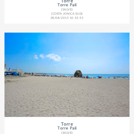
Torre
Torre Pali
(SALVE)
(COSTA JONICA SUD)
28/08/2015 10:52:55
Torre
Torre Pali
(SALVE)