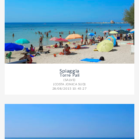
Spiaggia
Torre Pali
(SALVE)
(COSTA JONICA SUD)
28/08/2015 10:45:27