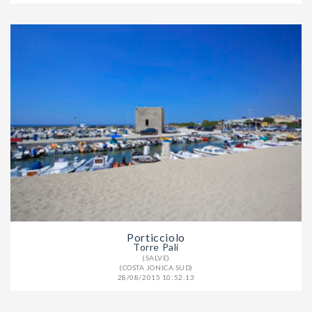
Porticciolo
Torre Pali
(SALVE)
(COSTA JONICA SUD)
28/08/2015 10:52:13