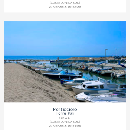
(COSTA JONICA SUD)
28/08/2015 10:52:20
Porticciolo
Torre Pali
(SALVE)
(COSTA JONICA SUD)
28/08/2015 10:54:08